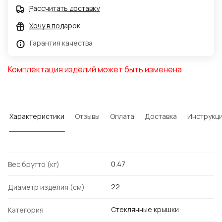
Рассчитать доставку
Хочу в подарок
Гарантия качества
Комплектация изделий может быть изменена
Характеристики
Отзывы
Оплата
Доставка
Инструкц
0.47
Вес брутто (кг)
22
Диаметр изделия (см)
Стеклянные крышки
Категория