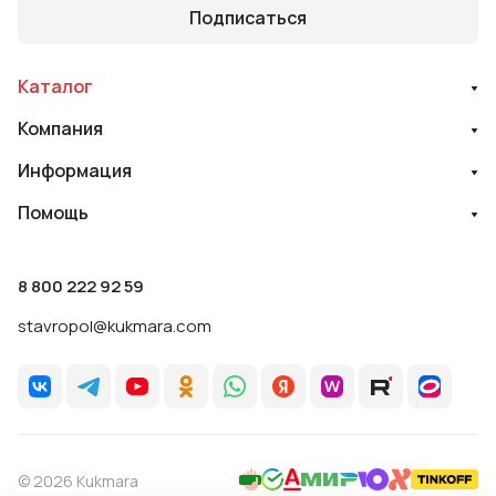
Подписаться
Каталог
Компания
Информация
Помощь
8 800 222 92 59
stavropol@kukmara.com
© 2026 Kukmara