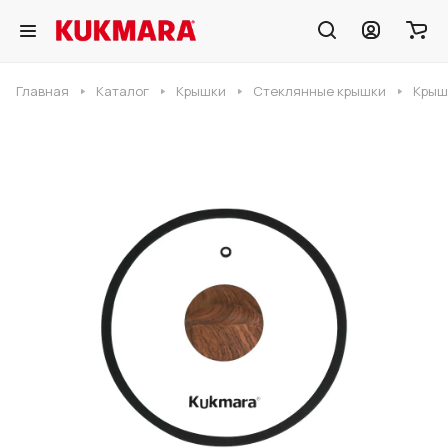
Главная
Каталог
Крышки
Стеклянные крышки
Крыш