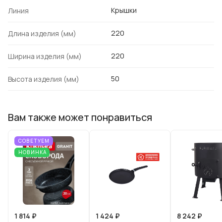
Крышки
Линия
220
Длина изделия (мм)
220
Ширина изделия (мм)
50
Высота изделия (мм)
Вам также может понравиться
СОВЕТУЕМ
НОВИНКА
1 814 ₽
1 424 ₽
8 242 ₽