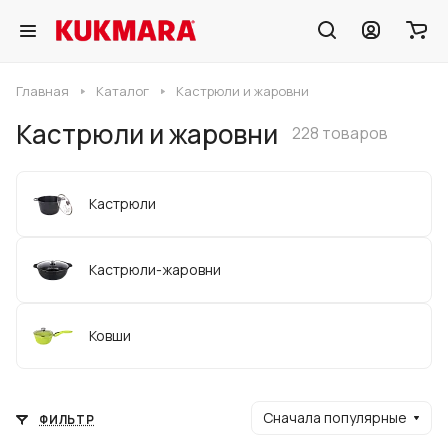
Главная
Каталог
Кастрюли и жаровни
Кастрюли и жаровни
228 товаров
Кастрюли
Кастрюли-жаровни
Ковши
Сначала популярные
ФИЛЬТР