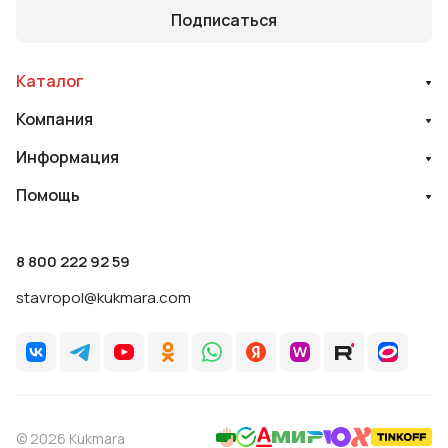
Подписаться
Каталог
Компания
Информация
Помощь
8 800 222 92 59
stavropol@kukmara.com
© 2026 Kukmara