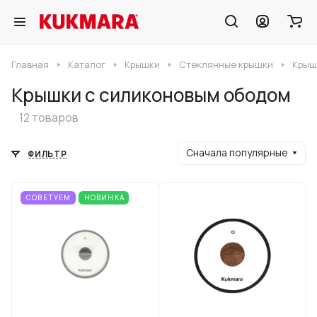
Главная
Каталог
Крышки
Стеклянные крышки
Крыш
Крышки с силиконовым ободом
12 товаров
Сначала популярные
ФИЛЬТР
СОВЕТУЕМ
НОВИНКА