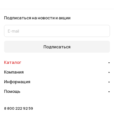
Подписаться
на новости и акции
Подписаться
Каталог
Компания
Информация
Помощь
8 800 222 92 59