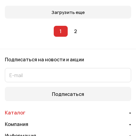
Загрузить еще
1
2
Подписаться
на новости и акции
Подписаться
Каталог
Компания
Информация