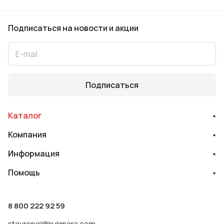
Подписаться
на новости и акции
Подписаться
Каталог
Компания
Информация
Помощь
8 800 222 92 59
stavropol@kukmara.com