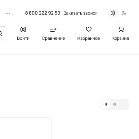
8 800 222 92 59
Заказать звонок
Войти
Сравнение
Избранное
Корзина