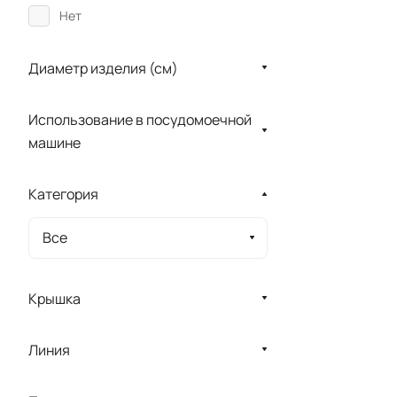
Нет
Диаметр изделия (см)
Использование в посудомоечной
машине
Категория
Все
Крышка
Линия