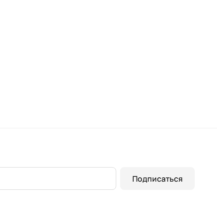
Подписаться