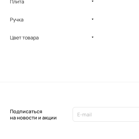
Плита
Ручка
Цвет товара
Подписаться
на новости и акции