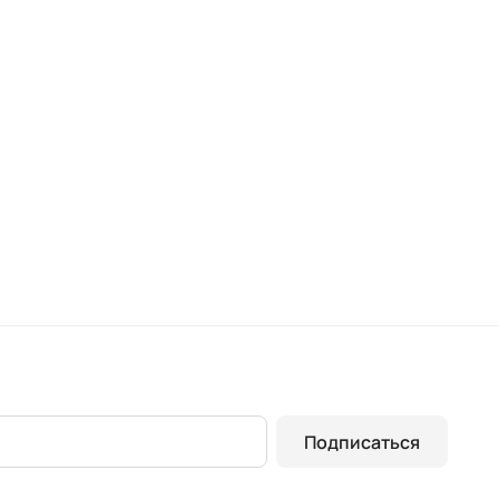
Подписаться