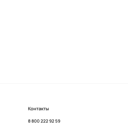
Контакты
8 800 222 92 59