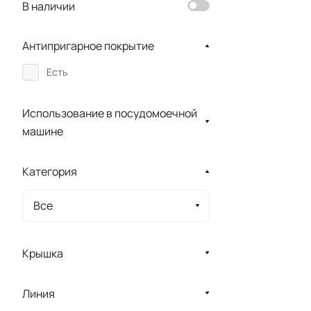
В наличии
Антипригарное покрытие
Есть
Использование в посудомоечной
машине
Категория
Все
Крышка
Линия