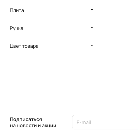
Плита
Ручка
Цвет товара
Подписаться
на новости и акции