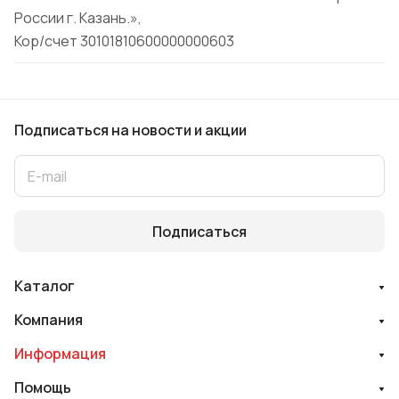
России г. Казань.»,
Кор/счет 30101810600000000603
Подписаться
на новости и акции
Подписаться
Каталог
Компания
Информация
Помощь