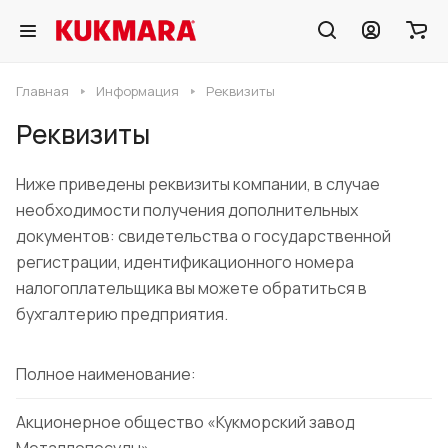
Главная
Информация
Реквизиты
Реквизиты
Ниже приведены реквизиты компании, в случае
необходимости получения дополнительных
документов: свидетельства о государственной
регистрации, идентификационного номера
налогоплательщика вы можете обратиться в
бухгалтерию предприятия.
Полное наименование:
Акционерное общество «Кукморский завод