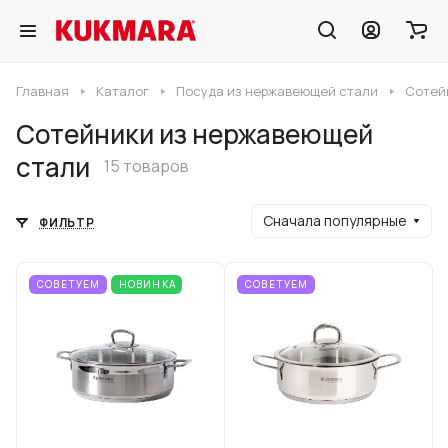
Главная
Каталог
Посуда из нержавеющей стали
Сотей
Сотейники из нержавеющей
стали
15 товаров
Сначала популярные
ФИЛЬТР
СОВЕТУЕМ
НОВИНКА
СОВЕТУЕМ