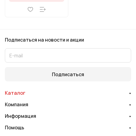
Подписаться
на новости и акции
Подписаться
Каталог
Компания
Информация
Помощь