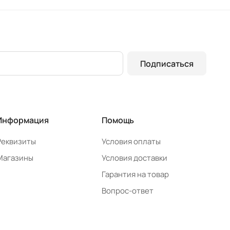
Подписаться
Информация
Помощь
Реквизиты
Условия оплаты
Магазины
Условия доставки
Гарантия на товар
Вопрос-ответ