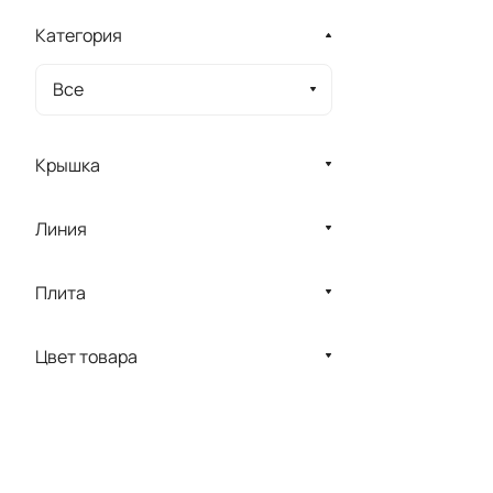
Категория
Все
Крышка
Линия
Плита
Цвет товара