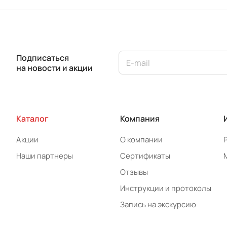
Подписаться
на новости и акции
Каталог
Компания
Акции
О компании
Наши партнеры
Сертификаты
Отзывы
Инструкции и протоколы
Запись на экскурсию