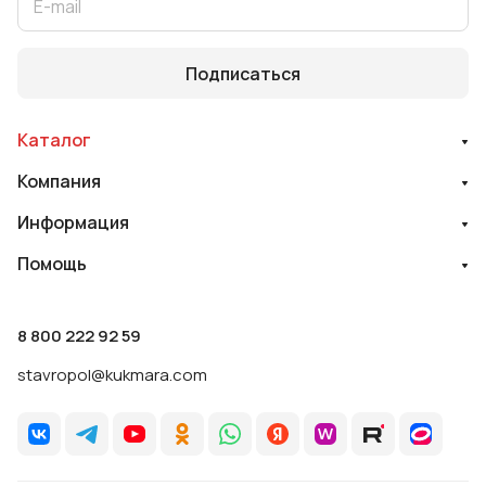
Подписаться
Каталог
Компания
Информация
Помощь
8 800 222 92 59
stavropol@kukmara.com