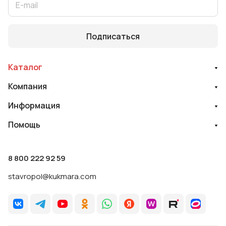
Подписаться
Каталог
Компания
Информация
Помощь
8 800 222 92 59
stavropol@kukmara.com