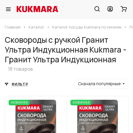
Главная
Каталог
Каталог посуды Kukmara по линиям
П
Сковороды с ручкой Гранит
Ультра Индукционная Kukmara -
Гранит Ультра Индукционная
18 товаров
Сначала популярные
ФИЛЬТР
НОВИНКА
НОВИНКА