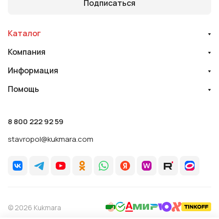
Подписаться
Каталог
Компания
Информация
Помощь
8 800 222 92 59
stavropol@kukmara.com
© 2026 Kukmara