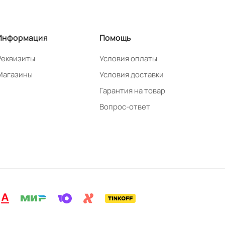
Информация
Помощь
Реквизиты
Условия оплаты
Магазины
Условия доставки
Гарантия на товар
Вопрос-ответ