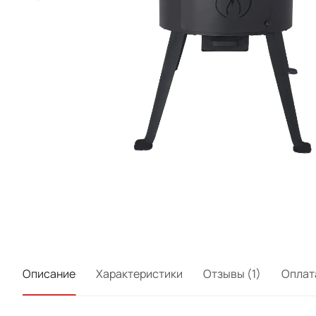
Описание
Характеристики
Отзывы (1)
Оплат