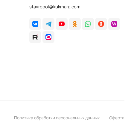
stavropol@kukmara.com
Политика обработки персональных данных
Оферта