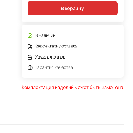
В корзину
В наличии
Рассчитать доставку
Хочу в подарок
Гарантия качества
Комплектация изделий может быть изменена