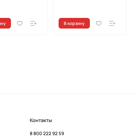
ину
В корзину
Контакты
8 800 222 92 59