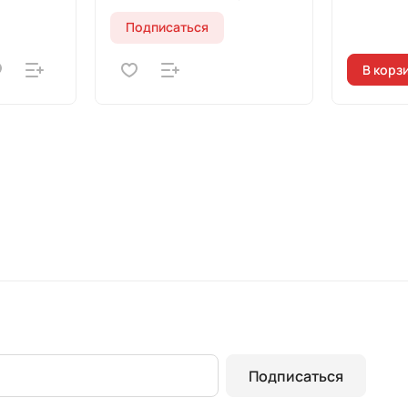
Подписаться
В корз
Подписаться