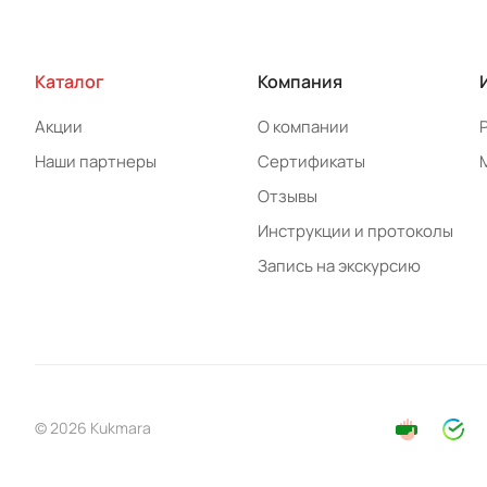
Каталог
Компания
Акции
О компании
Наши партнеры
Сертификаты
Отзывы
Инструкции и протоколы
Запись на экскурсию
© 2026 Kukmara