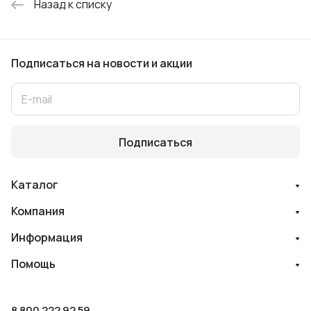
Назад к списку
Подписаться
на новости и акции
Подписаться
Каталог
Компания
Информация
Помощь
8 800 222 92 59