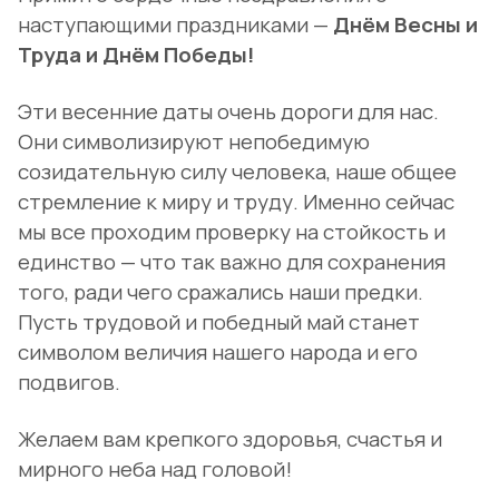
наступающими праздниками —
Днём Весны и
Труда и Днём Победы!
Эти весенние даты очень дороги для нас.
Они символизируют непобедимую
созидательную силу человека, наше общее
стремление к миру и труду. Именно сейчас
мы все проходим проверку на стойкость и
единство — что так важно для сохранения
того, ради чего сражались наши предки.
Пусть трудовой и победный май станет
символом величия нашего народа и его
подвигов.
Желаем вам крепкого здоровья, счастья и
мирного неба над головой!