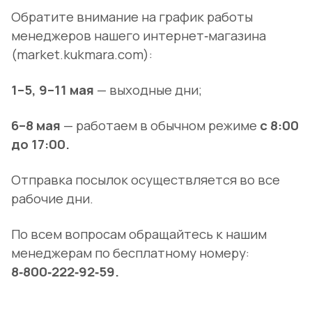
Обратите внимание на график работы
менеджеров нашего интернет‑магазина
(market.kukmara.com):
1–5, 9–11 мая
— выходные дни;
6–8 мая
— работаем в обычном режиме
с 8:00
до 17:00.
Отправка посылок осуществляется во все
рабочие дни.
По всем вопросам обращайтесь к нашим
менеджерам по бесплатному номеру:
8‑800‑222‑92‑59.