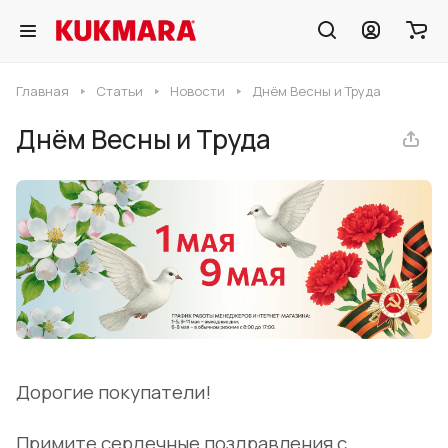
Главная
Статьи
Новости
Днём Весны и Труда
Днём Весны и Труда
Дорогие покупатели!
Примите сердечные поздравления с